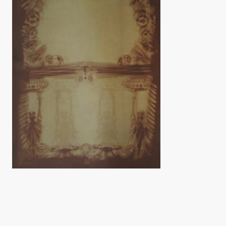
©Derechos de autor. Todos los derechos
reservados.