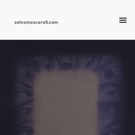
salvamascarell.com