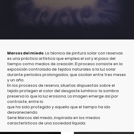
Marcos del miedo
. La técnica de pintura solar con reservas
es una práctica artística que emplea el sol y el paso del
tiempo como medios de creación. El proceso consiste en la
exposición controlada de tejidos naturales a la luz solar
durante períodos prolongados, que oscilan entre tres meses
y un año.
En los procesos de reserva, siluetas dispuestas sobre el
tejido protegen el color del desgaste lumínico: la sombra
preserva lo que la luz erosiona. La imagen emerge así por
contraste, entre lo
que ha sido protegido y aquello que el tiempo ha ido
desvaneciendo.
Serie Marcos del miedo, inspirada en los miedos
característicos de una sociedad líquida.